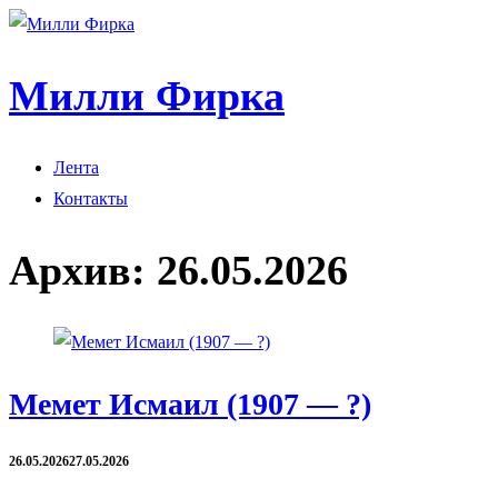
Милли Фирка
Лента
Контакты
Архив:
26.05.2026
Мемет Исмаил (1907 — ?)
26.05.2026
27.05.2026