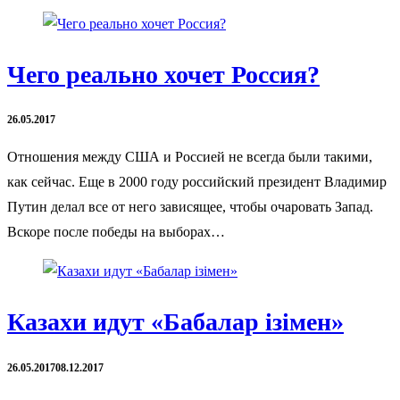
Чего реально хочет Россия?
26.05.2017
Отношения между США и Россией не всегда были такими,
как сейчас. Еще в 2000 году российский президент Владимир
Путин делал все от него зависящее, чтобы очаровать Запад.
Вскоре после победы на выборах…
Казахи идут «Бабалар iзiмен»
26.05.2017
08.12.2017