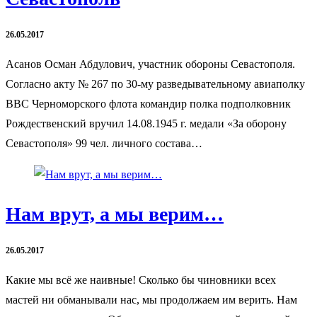
26.05.2017
Асанов Осман Абдулович, участник обороны Севастополя.
Согласно акту № 267 по 30-му разведывательному авиаполку
ВВС Черноморского флота командир полка подполковник
Рождественский вручил 14.08.1945 г. медали «За оборону
Севастополя» 99 чел. личного состава…
Нам врут, а мы верим…
26.05.2017
Какие мы всё же наивные! Сколько бы чиновники всех
мастей ни обманывали нас, мы продолжаем им верить. Нам