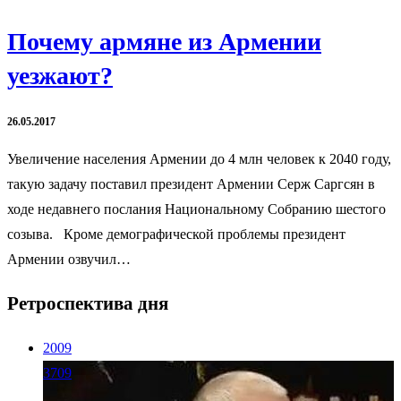
Почему армяне из Армении
уезжают?
26.05.2017
Увеличение населения Армении до 4 млн человек к 2040 году,
такую задачу поставил президент Армении Серж Саргсян в
ходе недавнего послания Национальному Собранию шестого
созыва. Кроме демографической проблемы президент
Армении озвучил…
Ретроспектива дня
2009
3709