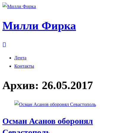
Милли Фирка
Лента
Контакты
Архив:
26.05.2017
Осман Асанов оборонял
Севастополь