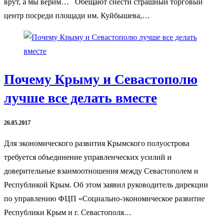
врут, а мы верим… Обещают снести страшный торговый
центр посреди площади им. Куйбышева,…
Почему Крыму и Севастополю
лучше все делать вместе
26.05.2017
Для экономического развития Крымского полуострова
требуется объединение управленческих усилий и
доверительные взаимоотношения между Севастополем и
Республикой Крым. Об этом заявил руководитель дирекции
по управлению ФЦП «Социально-экономическое развитие
Республики Крым и г. Севастополя…