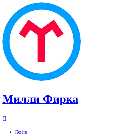
Милли Фирка
Лента