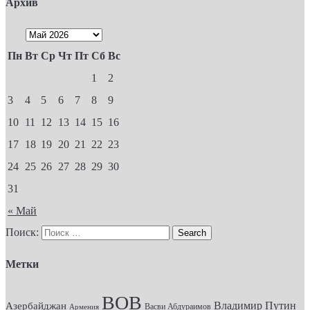
Архив
Пн
Вт
Ср
Чт
Пт
Сб
Вс
1
2
3
4
5
6
7
8
9
10
11
12
13
14
15
16
17
18
19
20
21
22
23
24
25
26
27
28
29
30
31
« Май
Поиск:
Метки
ВОВ
Владимир Путин
Азербайджан
Васви Абдураимов
Армения