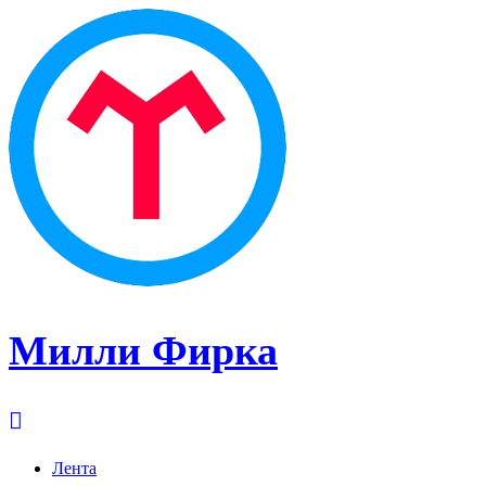
Милли Фирка
Лента