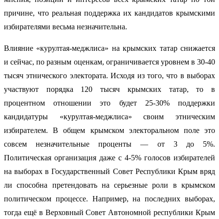
причине, что реальная поддержка их кандидатов крымскими
избирателями весьма незначительна.
Влияние «курултая-меджлиса» на крымских татар снижается
и сейчас, по разным оценкам, ограничивается уровнем в 30-40
тысяч этнического электората. Исходя из того, что в выборах
участвуют порядка 120 тысяч крымских татар, то в
процентном отношении это будет 25-30% поддержки
кандидатуры «курултая-меджлиса» своим этническим
избирателем. В общем крымском электоральном поле это
совсем незначительные проценты — от 3 до 5%.
Политическая организация даже с 4-5% голосов избирателей
на выборах в Государственный Совет Республики Крым вряд
ли способна претендовать на серьезные роли в крымском
политическом процессе. Например, на последних выборах,
тогда ещё в Верховный Совет Автономной республики Крым