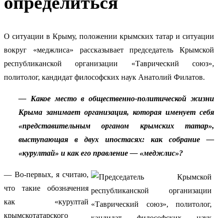
определиться
О ситуации в Крыму, положении крымских татар и ситуации
вокруг «меджлиса» рассказывает председатель Крымской
республиканской организации «Таврический союз»
,
политолог, кандидат философских наук Анатолий Филатов.
— Какое место в общественно-политической жизни
Крыма занимает организация, которая именует себя
«представительным органом крымских татар»,
выступающая в двух ипостасях: как собрание —
«курултай» и как его правление — «меджлис»?
— Во-первых, я считаю,
что такие обозначения
как «курултай
крымскотатарского