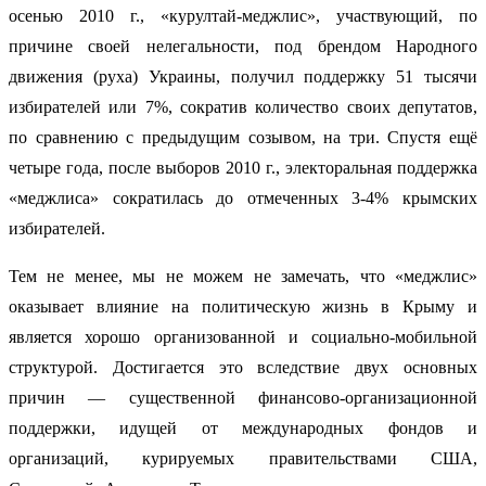
осенью 2010 г., «курултай-меджлис», участвующий, по
причине своей нелегальности, под брендом Народного
движения (руха) Украины, получил поддержку 51 тысячи
избирателей или 7%, сократив количество своих депутатов,
по сравнению с предыдущим созывом, на три. Спустя ещё
четыре года, после выборов 2010 г., электоральная поддержка
«меджлиса» сократилась до отмеченных 3-4% крымских
избирателей.
Тем не менее, мы не можем не замечать, что «меджлис»
оказывает влияние на политическую жизнь в Крыму и
является хорошо организованной и социально-мобильной
структурой. Достигается это вследствие двух основных
причин — существенной финансово-организационной
поддержки, идущей от международных фондов и
организаций, курируемых правительствами США,