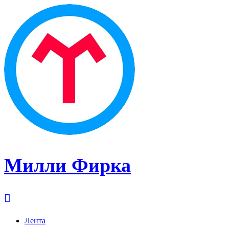
Милли Фирка
Лента