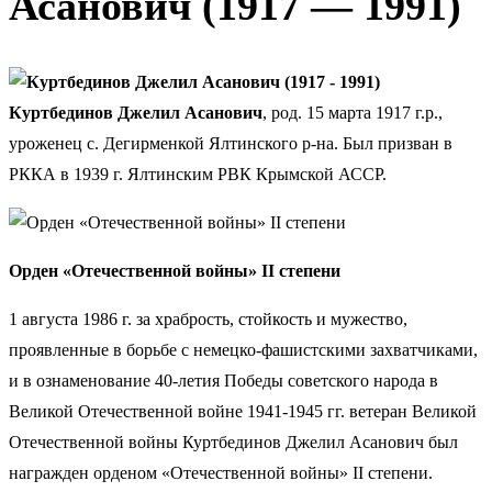
Асанович (1917 — 1991)
Куртбединов Джелил Асанович
, род. 15 марта 1917 г.р.,
уроженец с. Дегирменкой Ялтинского р-на. Был призван в
РККА в 1939 г. Ялтинским РВК Крымской АССР.
Орден «Отечественной войны» II степени
1 августа 1986 г. за храбрость, стойкость и мужество,
проявленные в борьбе с немецко-фашистскими захватчиками,
и в ознаменование 40-летия Победы советского народа в
Великой Отечественной войне 1941-1945 гг. ветеран Великой
Отечественной войны Куртбединов Джелил Асанович был
награжден орденом «Отечественной войны» II степени.