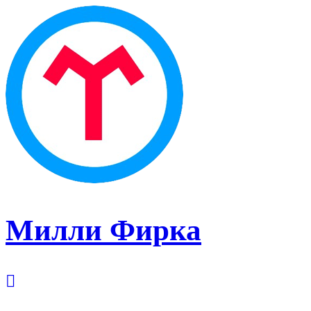
Милли Фирка