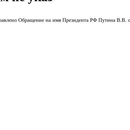
правлено Обращение на имя Президента РФ Путина В.В. 