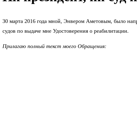
30 марта 2016 года мной, Энвером Аметовым, было на
судов по выдаче мне Удостоверения о реабилитации.
Прилагаю полный текст моего Обращения: