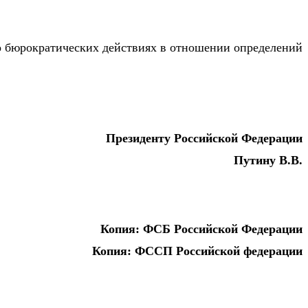
о бюрократических действиях в отношении определений
Президенту Российской Федерации
Путину В.В.
Копия: ФСБ Российской Федерации
Копия: ФССП Российской федерации