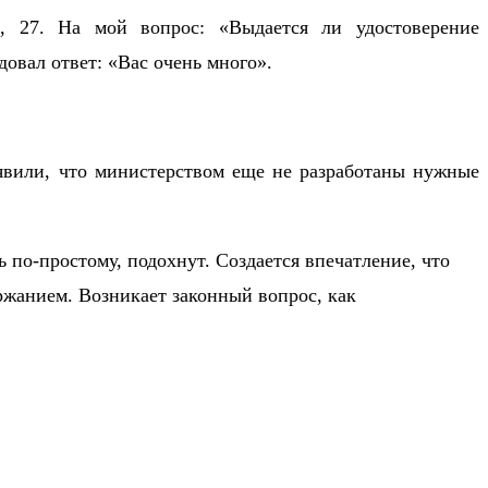
, 27. На мой вопрос: «Выдается ли удостоверение
довал ответ: «Вас очень много».
аявили, что министерством еще не разработаны нужные
 по-простому, подохнут. Создается впечатление, что
ржанием. Возникает законный вопрос, как