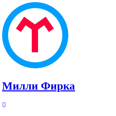
Милли Фирка