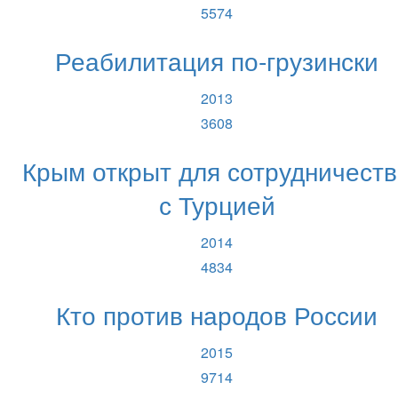
5574
Реабилитация по-грузински
2013
3608
Крым открыт для сотрудничест
с Турцией
2014
4834
Кто против народов России
2015
9714