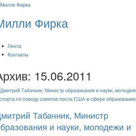
Милли Фирка
Лента
Контакты
Архив:
15.06.2011
митрий Табачник, Министр
бразования и науки, молодежи и