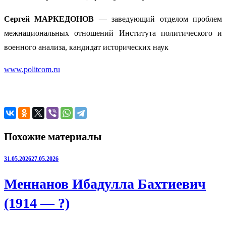
Сергей МАРКЕДОНОВ
— заведующий отделом проблем
межнациональных отношений Института политического и
военного анализа, кандидат исторических наук
www.politcom.ru
Похожие материалы
31.05.2026
27.05.2026
Меннанов Ибадулла Бахтиевич
(1914 — ?)