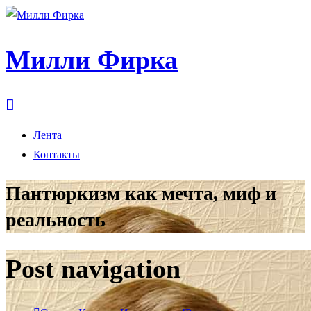
Милли Фирка
Лента
Контакты
Пантюркизм как мечта, миф и
реальность
Post navigation