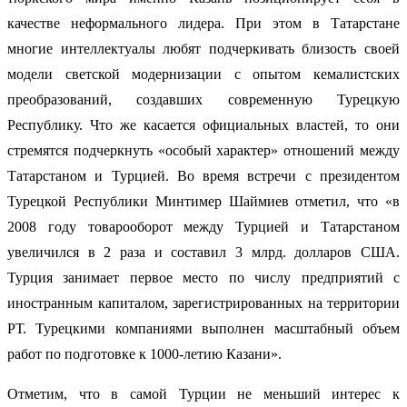
качестве неформального лидера. При этом в Татарстане
многие интеллектуалы любят подчеркивать близость своей
модели светской модернизации с опытом кемалистских
преобразований, создавших современную Турецкую
Республику. Что же касается официальных властей, то они
стремятся подчеркнуть «особый характер» отношений между
Татарстаном и Турцией. Во время встречи с президентом
Турецкой Республики Минтимер Шаймиев отметил, что «в
2008 году товарооборот между Турцией и Татарстаном
увеличился в 2 раза и составил 3 млрд. долларов США.
Турция занимает первое место по числу предприятий с
иностранным капиталом, зарегистрированных на территории
РТ. Турецкими компаниями выполнен масштабный объем
работ по подготовке к 1000-летию Казани».
Отметим, что в самой Турции не меньший интерес к