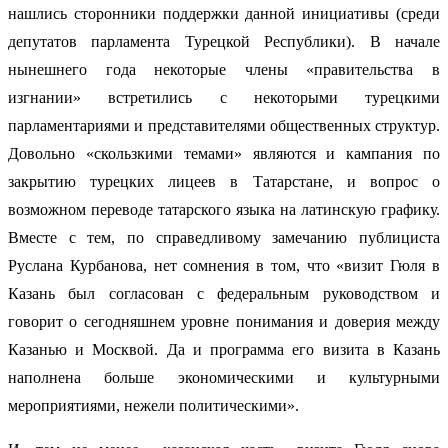
нашлись сторонники поддержки данной инициативы (среди
депутатов парламента Турецкой Республики). В начале
нынешнего года некоторые члены «правительства в
изгнании» встретились с некоторыми турецкими
парламентариями и представителями общественных структур.
Довольно «скользкими темами» являются и кампания по
закрытию турецких лицеев в Татарстане, и вопрос о
возможном переводе татарского языка на латинскую графику.
Вместе с тем, по справедливому замечанию публициста
Руслана Курбанова, нет сомнения в том, что «визит Гюля в
Казань был согласован с федеральным руководством и
говорит о сегодняшнем уровне понимания и доверия между
Казанью и Москвой. Да и программа его визита в Казань
наполнена больше экономическими и культурными
мероприятиями, нежели политическими».