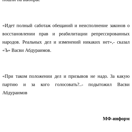
«Идет полный саботаж обещаний и неисполнение законов о
восстановлении прав и реабилитации репрессированных
народов. Реальных дел и изменений никаких нет»,- сказал
«Ъ» Васви Абдураимов.
«При таком положении дел и призывов не надо. За какую
партию и за кого голосовать?..- подытожил Васви
Абдураимов
МФ-информ