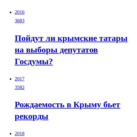
2016
3683
Пойдут ли крымские татары
на выборы депутатов
Госдумы?
2017
3582
Рождаемость в Крыму бьет
рекорды
2018