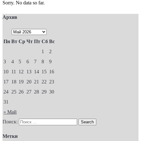
Sorry. No data so far.
Архив
Пн
Вт
Ср
Чт
Пт
Сб
Вс
1
2
3
4
5
6
7
8
9
10
11
12
13
14
15
16
17
18
19
20
21
22
23
24
25
26
27
28
29
30
31
« Май
Поиск:
Метки