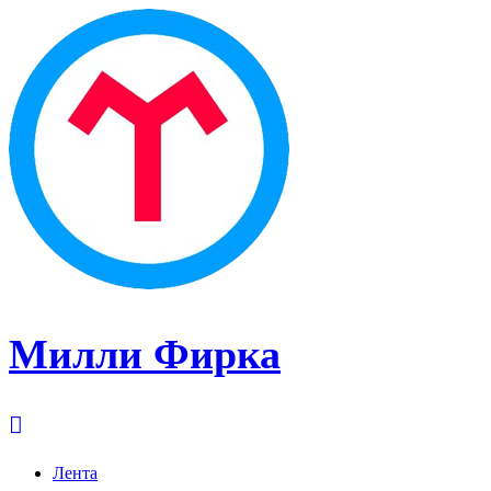
Милли Фирка
Лента