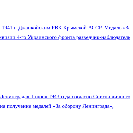
ле 1941 г. Джанкойским РВК Крымской АССР. Медаль «За
ивизии 4-го Украинского фронта разведчик-наблюдатель
Ленинграда» 1 июня 1943 года согласно Списка личного
на получение медалей «За оборону Ленинграда»,