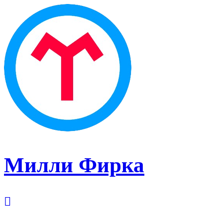
Милли Фирка