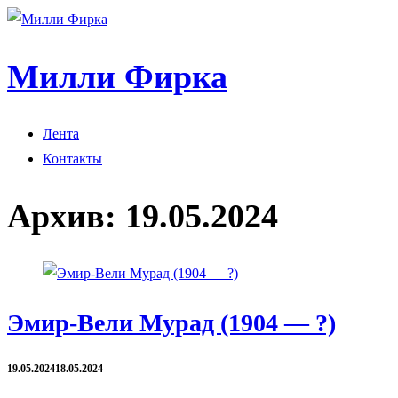
Милли Фирка
Лента
Контакты
Архив:
19.05.2024
Эмир-Вели Мурад (1904 — ?)
19.05.2024
18.05.2024