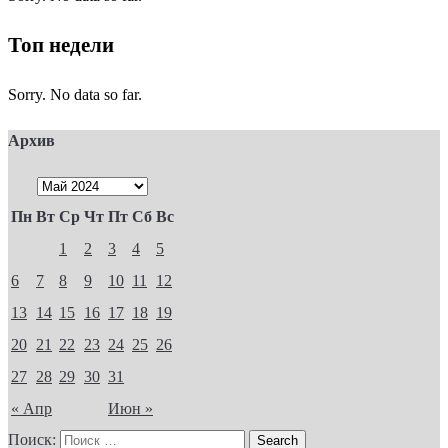
Топ недели
Sorry. No data so far.
Архив
Пн
Вт
Ср
Чт
Пт
Сб
Вс
1
2
3
4
5
6
7
8
9
10
11
12
13
14
15
16
17
18
19
20
21
22
23
24
25
26
27
28
29
30
31
« Апр
Июн »
Поиск: