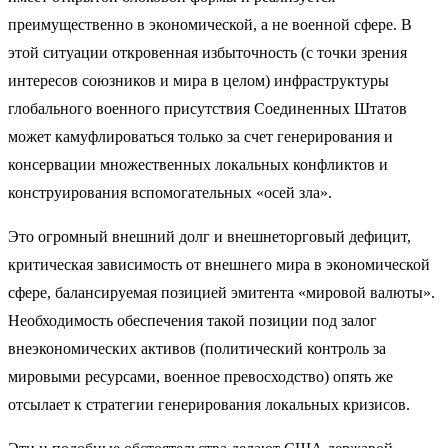
преимущественно в экономической, а не военной сфере. В
этой ситуации откровенная избыточность (с точки зрения
интересов союзников и мира в целом) инфраструктуры
глобального военного присутствия Соединенных Штатов
может камуфлироваться только за счет генерирования и
консервации множественных локальных конфликтов и
конструирования вспомогательных «осей зла».
Это огромный внешний долг и внешнеторговый дефицит,
критическая зависимость от внешнего мира в экономической
сфере, балансируемая позицией эмитента «мировой валюты».
Необходимость обеспечения такой позиции под залог
внеэкономических активов (политический контроль за
мировыми ресурсами, военное превосходство) опять же
отсылает к стратегии генерирования локальных кризисов.