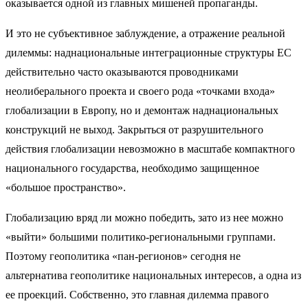
оказывается одной из главных мишеней пропаганды.
И это не субъективное заблуждение, а отражение реальной
дилеммы: наднациональные интеграционные структуры ЕС
действительно часто оказываются проводниками
неолиберального проекта и своего рода «точками входа»
глобализации в Европу, но и демонтаж наднациональных
конструкций не выход. Закрыться от разрушительного
действия глобализации невозможно в масштабе компактного
национального государства, необходимо защищенное
«большое пространство».
Глобализацию вряд ли можно победить, зато из нее можно
«выйти» большими политико-региональными группами.
Поэтому геополитика «пан-регионов» сегодня не
альтернатива геополитике национальных интересов, а одна из
ее проекций. Собственно, это главная дилемма правого