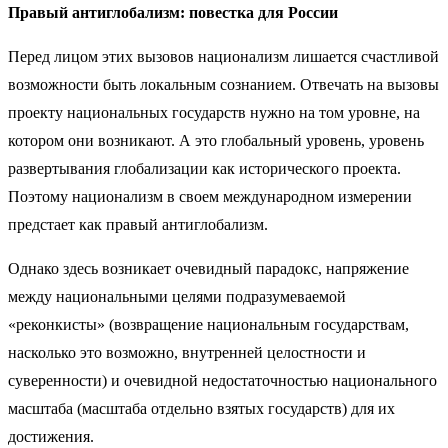
Правый антиглобализм: повестка для России
Перед лицом этих вызовов национализм лишается счастливой
возможности быть локальным сознанием. Отвечать на вызовы
проекту национальных государств нужно на том уровне, на
котором они возникают. А это глобальный уровень, уровень
развертывания глобализации как исторического проекта.
Поэтому национализм в своем международном измерении
предстает как правый антиглобализм.
Однако здесь возникает очевидный парадокс, напряжение
между национальными целями подразумеваемой
«реконкисты» (возвращение национальным государствам,
насколько это возможно, внутренней целостности и
суверенности) и очевидной недостаточностью национального
масштаба (масштаба отдельно взятых государств) для их
достижения.