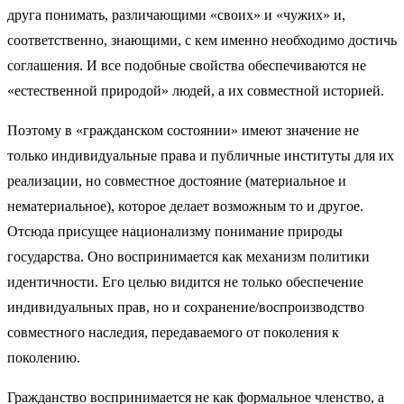
друга понимать, различающими «своих» и «чужих» и,
соответственно, знающими, с кем именно необходимо достичь
соглашения. И все подобные свойства обеспечиваются не
«естественной природой» людей, а их совместной историей.
Поэтому в «гражданском состоянии» имеют значение не
только индивидуальные права и публичные институты для их
реализации, но совместное достояние (материальное и
нематериальное), которое делает возможным то и другое.
Отсюда присущее национализму понимание природы
государства. Оно воспринимается как механизм политики
идентичности. Его целью видится не только обеспечение
индивидуальных прав, но и сохранение/воспроизводство
совместного наследия, передаваемого от поколения к
поколению.
Гражданство воспринимается не как формальное членство, а