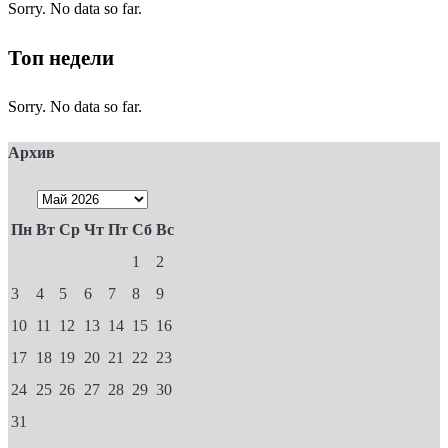
Sorry. No data so far.
Топ недели
Sorry. No data so far.
Архив
Пн
Вт
Ср
Чт
Пт
Сб
Вс
1
2
3
4
5
6
7
8
9
10
11
12
13
14
15
16
17
18
19
20
21
22
23
24
25
26
27
28
29
30
31