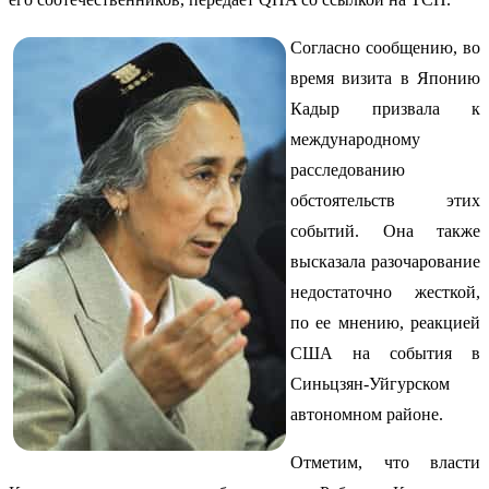
Согласно сообщению, во
время визита в Японию
Кадыр призвала к
международному
расследованию
обстоятельств этих
событий. Она также
высказала разочарование
недостаточно жесткой,
по ее мнению, реакцией
США на события в
Синьцзян-Уйгурском
автономном районе.
Отметим, что власти