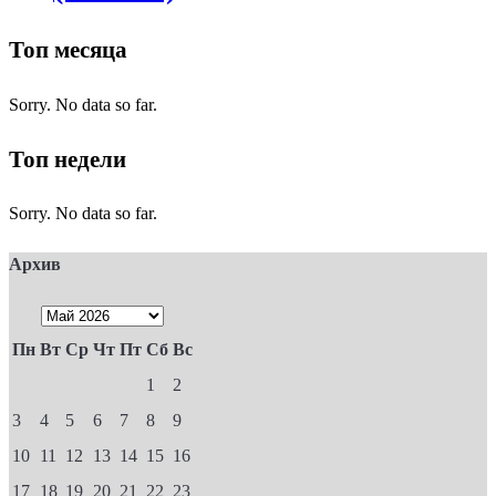
Топ месяца
Sorry. No data so far.
Топ недели
Sorry. No data so far.
Архив
Пн
Вт
Ср
Чт
Пт
Сб
Вс
1
2
3
4
5
6
7
8
9
10
11
12
13
14
15
16
17
18
19
20
21
22
23