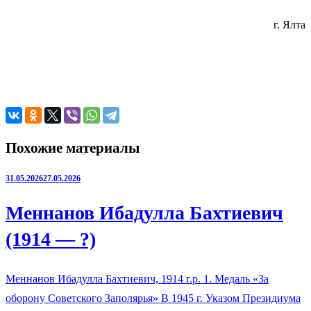
г. Ялта
Похожие материалы
31.05.2026
27.05.2026
Меннанов Ибадулла Бахтиевич
(1914 — ?)
Меннанов Ибадулла Бахтиевич, 1914 г.р. 1. Медаль «За
оборону Советского Заполярья» В 1945 г. Указом Президиума