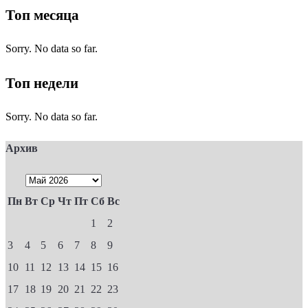
Топ месяца
Sorry. No data so far.
Топ недели
Sorry. No data so far.
Архив
Пн
Вт
Ср
Чт
Пт
Сб
Вс
1
2
3
4
5
6
7
8
9
10
11
12
13
14
15
16
17
18
19
20
21
22
23