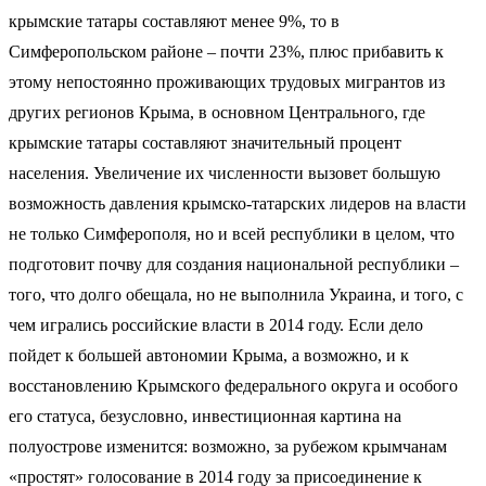
крымские татары составляют менее 9%, то в
Симферопольском районе – почти 23%, плюс прибавить к
этому непостоянно проживающих трудовых мигрантов из
других регионов Крыма, в основном Центрального, где
крымские татары составляют значительный процент
населения. Увеличение их численности вызовет большую
возможность давления крымско-татарских лидеров на власти
не только Симферополя, но и всей республики в целом, что
подготовит почву для создания национальной республики –
того, что долго обещала, но не выполнила Украина, и того, с
чем игрались российские власти в 2014 году. Если дело
пойдет к большей автономии Крыма, а возможно, и к
восстановлению Крымского федерального округа и особого
его статуса, безусловно, инвестиционная картина на
полуострове изменится: возможно, за рубежом крымчанам
«простят» голосование в 2014 году за присоединение к