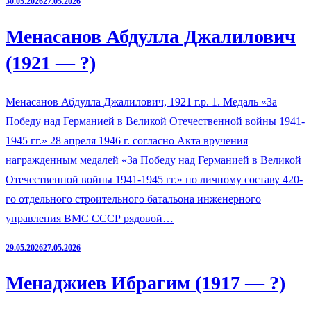
30.05.2026
27.05.2026
Менасанов Абдулла Джалилович
(1921 — ?)
Менасанов Абдулла Джалилович, 1921 г.р. 1. Медаль «За
Победу над Германией в Великой Отечественной войны 1941-
1945 гг.» 28 апреля 1946 г. согласно Акта вручения
награжденным медалей «За Победу над Германией в Великой
Отечественной войны 1941-1945 гг.» по личному составу 420-
го отдельного строительного батальона инженерного
управления ВМС СССР рядовой…
29.05.2026
27.05.2026
Менаджиев Ибрагим (1917 — ?)