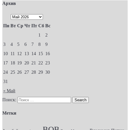
Архив
Пн
Вт
Ср
Чт
Пт
Сб
Вс
1
2
3
4
5
6
7
8
9
10
11
12
13
14
15
16
17
18
19
20
21
22
23
24
25
26
27
28
29
30
31
« Май
Поиск:
Метки
ВОВ