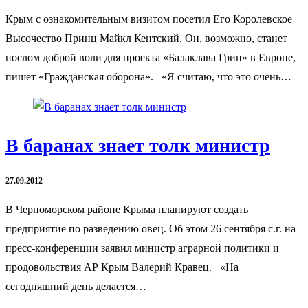
Крым с ознакомительным визитом посетил Его Королевское
Высочество Принц Майкл Кентский. Он, возможно, станет
послом доброй воли для проекта «Балаклава Грин» в Европе,
пишет «Гражданская оборона». «Я считаю, что это очень…
В баранах знает толк министр
27.09.2012
В Черноморском районе Крыма планируют создать
предприятие по разведению овец. Об этом 26 сентября с.г. на
пресс-конференции заявил министр аграрной политики и
продовольствия АР Крым Валерий Кравец. «На
сегодняшний день делается…