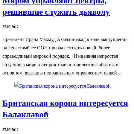
Миром управляют центры,
решившие служить дьяволу
27.09.2012
Президент Ирана Махмуд Ахмадинежад в ходе выступления
на Генассамблее ООН призвал создать новый, более
справедливый мировой порядок. «Нынешняя непростая
ситуация в мире и неприятные исторические события, в
основном, вызваны неправильным управлением нашей…
Британская корона интересуется
Балаклавой
27.09.2012