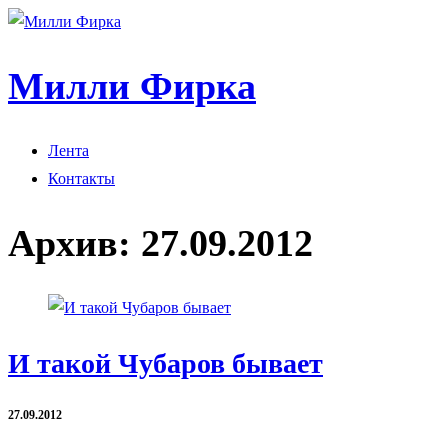
Милли Фирка
Лента
Контакты
Архив:
27.09.2012
И такой Чубаров бывает
27.09.2012