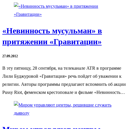
«Невинность мусульман» в
притяжении «Гравитации»
27.09.2012
В эту пятницу, 28 сентября, на телеканале ATR в программе
Лили Буджуровой «Гравитация» речь пойдет об уважении к
религии. Авторы программы предлагают вспомнить об акции
Pussy Riot, феменском крестоповале и фильме «Невинность…