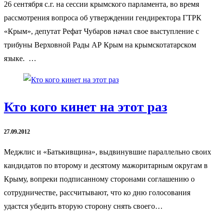
26 сентября с.г. на сессии крымского парламента, во время
рассмотрения вопроса об утверждении гендиректора ГТРК
«Крым», депутат Рефат Чубаров начал свое выступление с
трибуны Верховной Рады АР Крым на крымскотатарском
языке. …
Кто кого кинет на этот раз
27.09.2012
Меджлис и «Батькивщина», выдвинувшие параллельно своих
кандидатов по второму и десятому мажоритарным округам в
Крыму, вопреки подписанному сторонами соглашению о
сотрудничестве, рассчитывают, что ко дню голосования
удастся убедить вторую сторону снять своего…