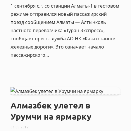
1 сентября с.г. со станции Алматы-1 в тестовом
режиме отправился новый пассажирский
поезд сообщением Алматы — Алтынколь
частного перевозчика «Туран Экспресс»,
сообщает пресс-служба АО НК «Казахстанске
железные дороги». Это означает начало
пассажирского…
Алмазбек улетел в
Урумчи на ярмарку
03.09.2012