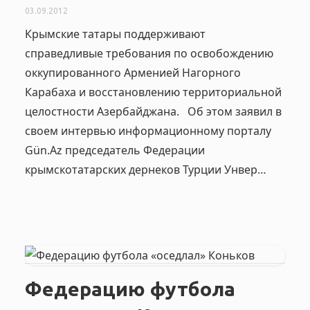
03.09.2012
Крымские татары поддерживают
справедливые требования по освобождению
оккупированного Арменией Нагорного
Карабаха и восстановлению территориальной
целостности Азербайджана. Об этом заявил в
своем интервью информационному порталу
Gün.Az председатель Федерации
крымскотатарских дернеков Турции Унвер…
Федерацию футбола