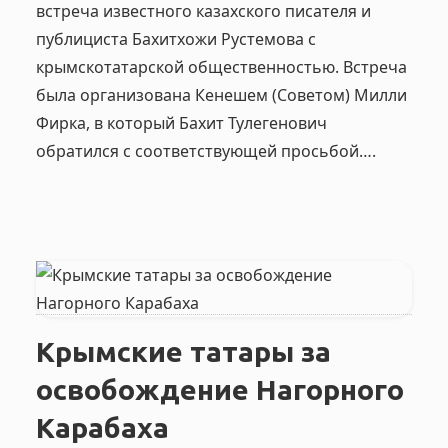
встреча известного казахского писателя и
публициста Бахитхожи Рустемова с
крымскотатарской общественностью. Встреча
была организована Кенешем (Советом) Милли
Фирка, в который Бахит Тулегенович
обратился с соответствующей просьбой….
Крымские татары за
освобождение Нагорного
Карабаха