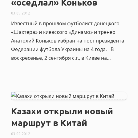
«оседлал» Коньков
03.09.2012
Известный в прошлом футболист донецкого
«Шахтера» и киевского «Динамо» и тренер
Анатолий Коньков избран на пост президента
Федерации футбола Украины на 4 года. В
воскресенье, 2 сентября с.г., в Киеве на…
Казахи открыли новый
маршрут в Китай
03.09.2012