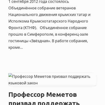
1 сентября 2012 года состоялось
Объединённое собрание ветеранов
Национального движения крымских татар и
Исполкома Крымскотатарского Народного
Фронта (КТНФ). Объединённое собрание
прошло в Симферополе, в конференц-зале
гостиницы «Звёздная». В работе собрания,
кроме…
Профессор Меметов
призвал поддержать