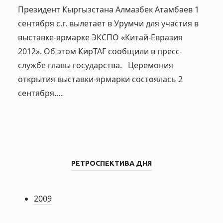
Президент Кыргызстана Алмазбек Атамбаев 1
сентября с.г. вылетает в Урумчи для участия в
выставке-ярмарке ЭКСПО «Китай-Евразия
2012». Об этом КирТАГ сообщили в пресс-
службе главы государства. Церемония
открытия выставки-ярмарки состоялась 2
сентября….
РЕТРОСПЕКТИВА ДНЯ
2009