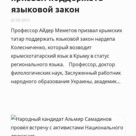
языковой закон
03.09.2012
Профессор Айдер Меметов призвал крымских
татар поддержать языковой закон нардепа
Колесниченко, который возводит
крымскотатарский язык в Крыму в статус
регионального языка. Профессор, доктор
филологических наук, Заслуженный работник
народного образования Украины, академик…