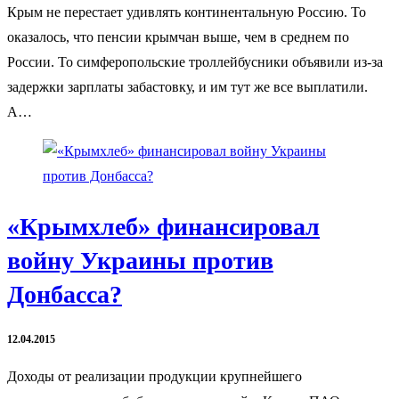
Крым не перестает удивлять континентальную Россию. То
оказалось, что пенсии крымчан выше, чем в среднем по
России. То симферопольские троллейбусники объявили из-за
задержки зарплаты забастовку, и им тут же все выплатили.
А…
«Крымхлеб» финансировал
войну Украины против
Донбасса?
12.04.2015
Доходы от реализации продукции крупнейшего