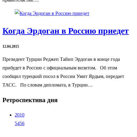
Когда Эрдоган в Россию приедет
12.04.2015
Президент Турции Реджеп Тайип Эрдоган в конце года
прибудет в Россию с официальным визитом. Об этом
сообщил турецкий посол в России Умит Ярдым, передает
ТАСС. По словам дипломата, в Турции…
Ретроспектива дня
2010
5456