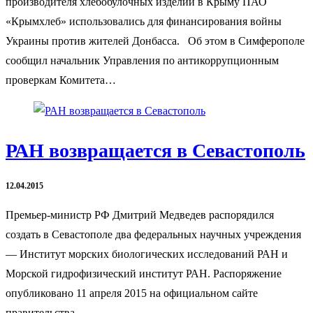
производителя хлебобулочных изделий в Крыму ПАО
«Крымхлеб» использовались для финансирования войны
Украины против жителей Донбасса. Об этом в Симферополе
сообщил начальник Управления по антикоррупционным
проверкам Комитета…
РАН возвращается в Севастополь
12.04.2015
Премьер-министр РФ Дмитрий Медведев распорядился
создать в Севастополе два федеральных научных учреждения
— Институт морских биологических исследований РАН и
Морской гидрофизический институт РАН. Распоряжение
опубликовано 11 апреля 2015 на официальном сайте
правительства….