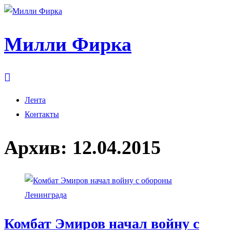
Милли Фирка
Лента
Контакты
Архив:
12.04.2015
Комбат Эмиров начал войну с