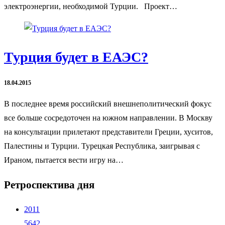
электроэнергии, необходимой Турции. Проект…
Турция будет в ЕАЭС?
18.04.2015
В последнее время российский внешнеполитический фокус
все больше сосредоточен на южном направлении. В Москву
на консультации прилетают представители Греции, хуситов,
Палестины и Турции. Турецкая Республика, заигрывая с
Ираном, пытается вести игру на…
Ретроспектива дня
2011
5642