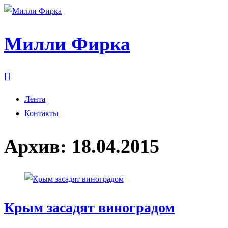
Милли Фирка
Лента
Контакты
Архив:
18.04.2015
Крым засадят виноградом