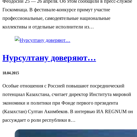
Феодосии 25 — 26 апреля. Об этом сообщили в пресс-службе
Госкомнаца. В фестивале-конкурсе примут участие
профессиональные, самодеятельные национальные
коллективы и отдельные исполнители из…
Нурсултану доверяют…
18.04.2015
Особые отношения с Россией повышают посреднический
потенциал Казахстана, считает директор Института мировой
экономики и политики при Фонде первого президента
(Казахстан) Султан Акимбеков. В интервью ИА REGNUM он
рассуждает о роли республики в…