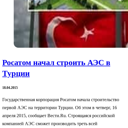
Росатом начал строить АЭС в
Турции
18.04.2015
Государственная корпорация Росатом начала строительство
первой АЭС на территории Турции. Об этом в четверг, 16
апреля 2015, сообщает Вести.Ru. Строящаяся российской
компанией АЭС сможет производить треть всей