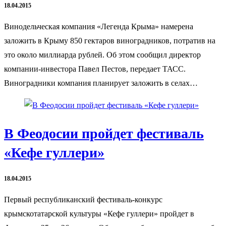
18.04.2015
Винодельческая компания «Легенда Крыма» намерена
заложить в Крыму 850 гектаров виноградников, потратив на
это около миллиарда рублей. Об этом сообщил директор
компании-инвестора Павел Пестов, передает ТАСС.
Виноградники компания планирует заложить в селах…
В Феодосии пройдет фестиваль
«Кефе гуллери»
18.04.2015
Первый республиканский фестиваль-конкурс
крымскотатарской культуры «Кефе гуллери» пройдет в