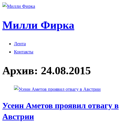
Милли Фирка
Лента
Контакты
Архив:
24.08.2015
Усеин Аметов проявил отвагу в
Австрии