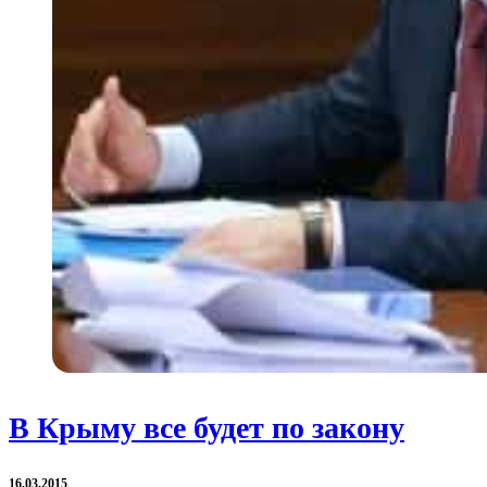
В Крыму все будет по закону
16.03.2015