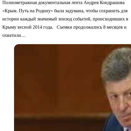
Полнометражная документальная лента Андрея Кондрашова
«Крым. Путь на Родину» была задумана, чтобы сохранить для
истории каждый значимый эпизод событий, происходивших в
Крыму весной 2014 года. Съемки продолжались 8 месяцев и
охватили…