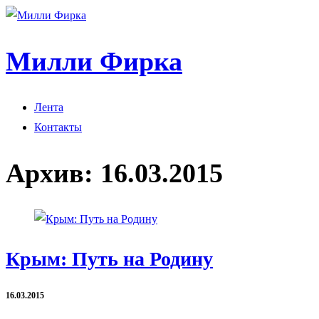
Милли Фирка
Лента
Контакты
Архив:
16.03.2015
Крым: Путь на Родину
16.03.2015