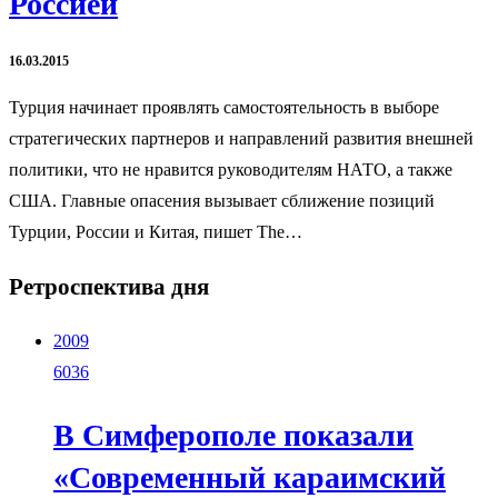
Россией
16.03.2015
Турция начинает проявлять самостоятельность в выборе
стратегических партнеров и направлений развития внешней
политики, что не нравится руководителям НАТО, а также
США. Главные опасения вызывает сближение позиций
Турции, России и Китая, пишет The…
Ретроспектива дня
2009
6036
В Симферополе показали
«Современный караимский