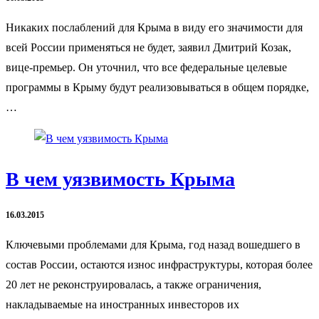
Никаких послаблений для Крыма в виду его значимости для
всей России применяться не будет, заявил Дмитрий Козак,
вице-премьер. Он уточнил, что все федеральные целевые
программы в Крыму будут реализовываться в общем порядке,
…
В чем уязвимость Крыма
16.03.2015
Ключевыми проблемами для Крыма, год назад вошедшего в
состав России, остаются износ инфраструктуры, которая более
20 лет не реконструировалась, а также ограничения,
накладываемые на иностранных инвесторов их