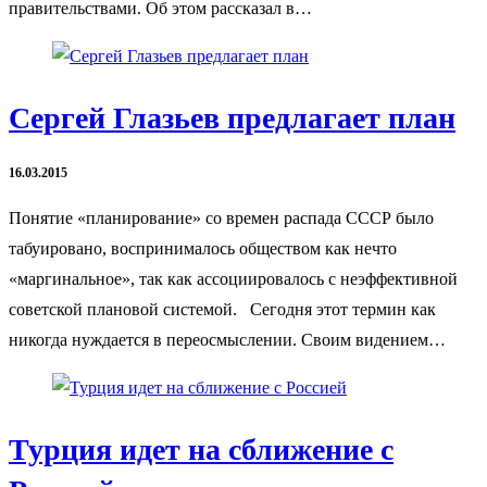
правительствами. Об этом рассказал в…
Сергей Глазьев предлагает план
16.03.2015
Понятие «планирование» со времен распада СССР было
табуировано, воспринималось обществом как нечто
«маргинальное», так как ассоциировалось с неэффективной
советской плановой системой. Сегодня этот термин как
никогда нуждается в переосмыслении. Своим видением…
Турция идет на сближение с