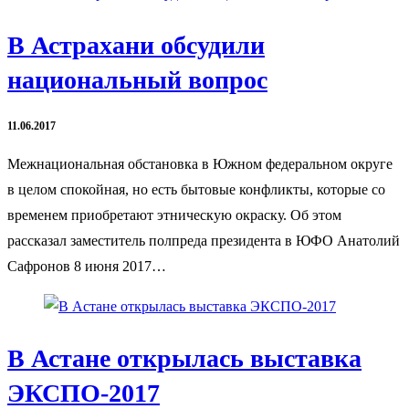
В Астрахани обсудили
национальный вопрос
11.06.2017
Межнациональная обстановка в Южном федеральном округе
в целом спокойная, но есть бытовые конфликты, которые со
временем приобретают этническую окраску. Об этом
рассказал заместитель полпреда президента в ЮФО Анатолий
Сафронов 8 июня 2017…
В Астане открылась выставка
ЭКСПО-2017