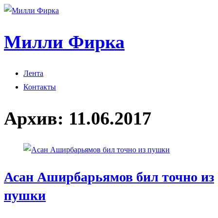
Милли Фирка
Лента
Контакты
Архив:
11.06.2017
Асан Аширбарьямов бил точно из
пушки