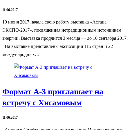
11.06.2017
10 июня 2017 начала свою работу выставка «Астана
ЭКСПО-2017», посвященная нетрадиционным источникам
энергии. Выставка продлится 3 месяца — до 10 сентября 2017.
На выставке представлены экспозиции 115 стран и 22
международных…
Формат А-3 приглашает на
встречу с Хисамовым
11.06.2017
23 июня в Симферополь по приглашению Международного