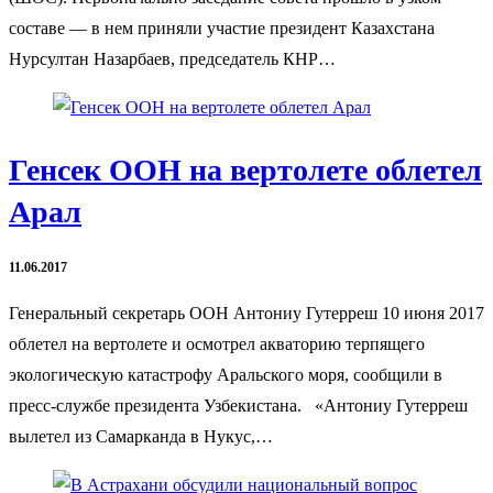
составе — в нем приняли участие президент Казахстана
Нурсултан Назарбаев, председатель КНР…
Генсек ООН на вертолете облетел
Арал
11.06.2017
Генеральный секретарь ООН Антониу Гутерреш 10 июня 2017
облетел на вертолете и осмотрел акваторию терпящего
экологическую катастрофу Аральского моря, сообщили в
пресс-службе президента Узбекистана. «Антониу Гутерреш
вылетел из Самарканда в Нукус,…