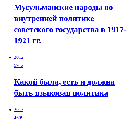
Мусульманские народы во
внутренней политике
советского государства в 1917-
1921 гг.
2012
5912
Какой была, есть и должна
быть языковая политика
2013
4699