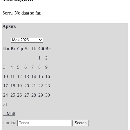
Sorry. No data so far.
Архив
Пн
Вт
Ср
Чт
Пт
Сб
Вс
1
2
3
4
5
6
7
8
9
10
11
12
13
14
15
16
17
18
19
20
21
22
23
24
25
26
27
28
29
30
31
« Май
Поиск: