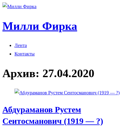
Милли Фирка
Лента
Контакты
Архив:
27.04.2020
Абдураманов Рустем
Сеитосманович (1919 — ?)