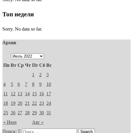
Топ недели
Sorry. No data so far.
Архив
Пн
Вт
Ср
Чт
Пт
Сб
Вс
1
2
3
4
5
6
7
8
9
10
11
12
13
14
15
16
17
18
19
20
21
22
23
24
25
26
27
28
29
30
31
« Июн
Авг »
Поиск: