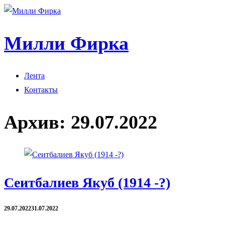
Милли Фирка
Лента
Контакты
Архив:
29.07.2022
Сеитбалиев Якуб (1914 -?)
29.07.2022
31.07.2022