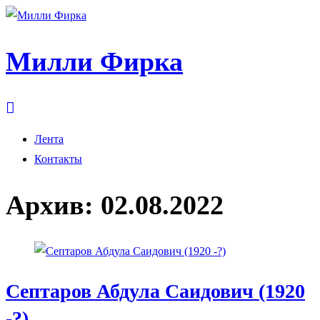
Милли Фирка
Лента
Контакты
Архив:
02.08.2022
Cептаров Абдула Саидович (1920
-?)