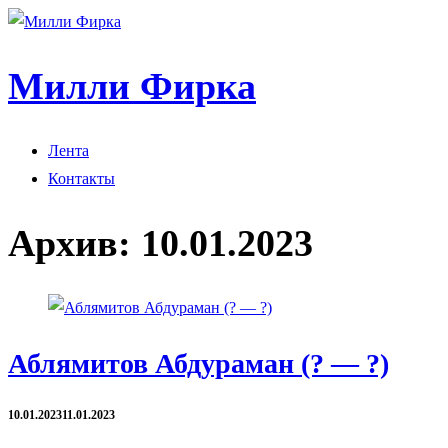
Милли Фирка
Лента
Контакты
Архив:
10.01.2023
Аблямитов Абдураман (? — ?)
10.01.2023
11.01.2023