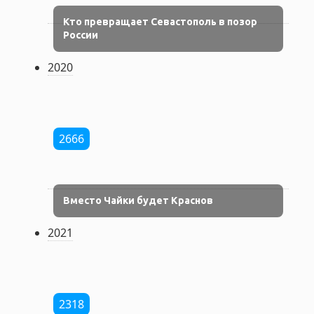
Кто превращает Севастополь в позор
России
2020
2666
Вместо Чайки будет Краснов
2021
2318