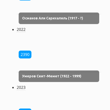
Османов Али Сарихалиль (1917 - ?)
2022
2390
Умеров Сеит-Мемет (1922 - 1999)
2023