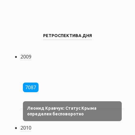
РЕТРОСПЕКТИВА ДНЯ
2009
7087
Леонид Кравчук: Статус Крыма
определен бесповоротно
2010