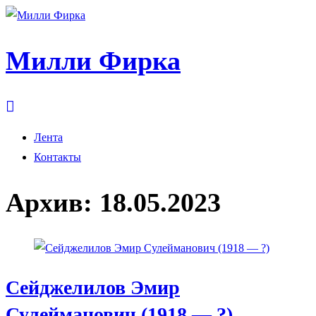
Милли Фирка
Лента
Контакты
Архив:
18.05.2023
Сейджелилов Эмир
Сулейманович (1918 — ?)