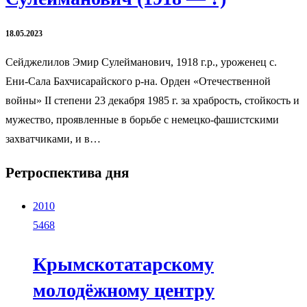
18.05.2023
Сейджелилов Эмир Сулейманович, 1918 г.р., уроженец с.
Ени-Сала Бахчисарайского р-на. Орден «Отечественной
войны» II степени 23 декабря 1985 г. за храбрость, стойкость и
мужество, проявленные в борьбе с немецко-фашистскими
захватчиками, и в…
Ретроспектива дня
2010
5468
Крымскотатарскому
молодёжному центру