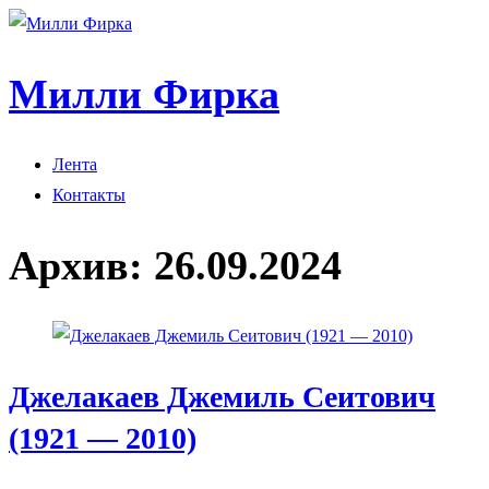
Милли Фирка
Лента
Контакты
Архив:
26.09.2024
Джелакаев Джемиль Сеитович
(1921 — 2010)