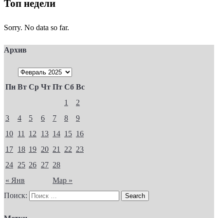
Топ недели
Sorry. No data so far.
Архив
Пн
Вт
Ср
Чт
Пт
Сб
Вс
1
2
3
4
5
6
7
8
9
10
11
12
13
14
15
16
17
18
19
20
21
22
23
24
25
26
27
28
« Янв
Мар »
Поиск: