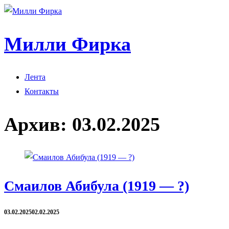
Милли Фирка
Лента
Контакты
Архив:
03.02.2025
Смаилов Абибула (1919 — ?)
03.02.2025
02.02.2025