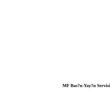
MF Bas?n-Yay?n Servisi