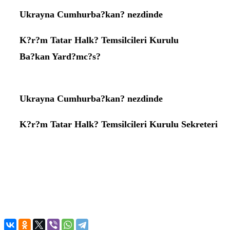
Ukrayna Cumhurba?kan? nezdinde
K?r?m Tatar Halk? Temsilcileri Kurulu
Ba?kan Yard?mc?s?
Ukrayna Cumhurba?kan? nezdinde
K?r?m Tatar Halk? Temsilcileri Kurulu Sekreteri