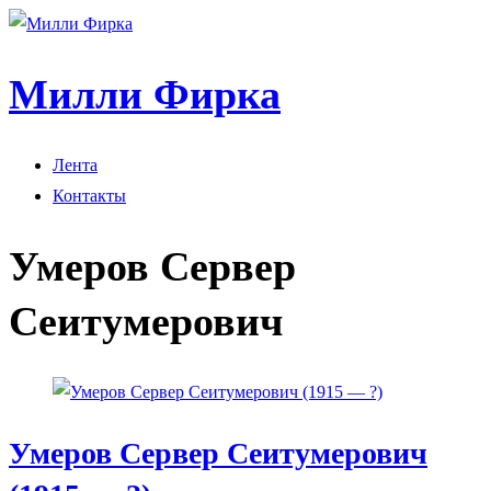
Милли Фирка
Лента
Контакты
Умеров Сервер
Сеитумерович
Умеров Сервер Сеитумерович