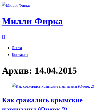
Милли Фирка
Лента
Контакты
Архив:
14.04.2015
Как сражались крымские
партизаны (Очерк 2)