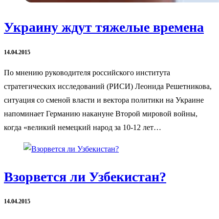
Украину ждут тяжелые времена
14.04.2015
По мнению руководителя российского института
стратегических исследований (РИСИ) Леонида Решетникова,
ситуация со сменой власти и вектора политики на Украине
напоминает Германию накануне Второй мировой войны,
когда «великий немецкий народ за 10-12 лет…
Взорвется ли Узбекистан?
14.04.2015