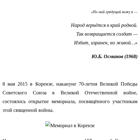
«Но май грядущий вижу я —
Народ вернётся в край родной.
Так возвращается солдат —
Избит, изранен, но живой…»
Ю.Б. Османов (1968)
8 мая 2015 в Кореизе, накануне 70-летия Великой Победы
Советского Союза в Великой Отечественной войне,
состоялось открытие мемориала, посвящённого участникам
этой священной войны.