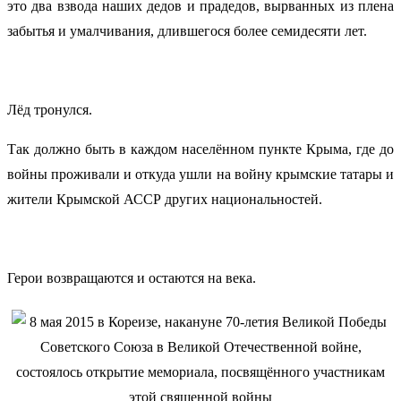
это два взвода наших дедов и прадедов, вырванных из плена
забытья и умалчивания, длившегося более семидесяти лет.
Лёд тронулся.
Так должно быть в каждом населённом пункте Крыма, где до
войны проживали и откуда ушли на войну крымские татары и
жители Крымской АССР других национальностей.
Герои возвращаются и остаются на века.