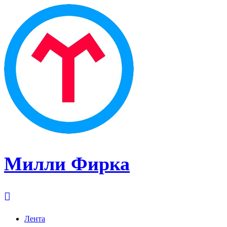
Милли Фирка
Лента