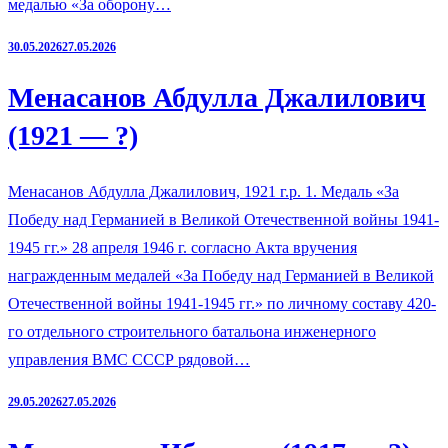
медалью «За оборону…
30.05.2026
27.05.2026
Менасанов Абдулла Джалилович
(1921 — ?)
Менасанов Абдулла Джалилович, 1921 г.р. 1. Медаль «За
Победу над Германией в Великой Отечественной войны 1941-
1945 гг.» 28 апреля 1946 г. согласно Акта вручения
награжденным медалей «За Победу над Германией в Великой
Отечественной войны 1941-1945 гг.» по личному составу 420-
го отдельного строительного батальона инженерного
управления ВМС СССР рядовой…
29.05.2026
27.05.2026