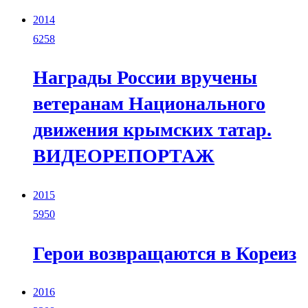
2014
6258
Награды России вручены
ветеранам Национального
движения крымских татар.
ВИДЕОРЕПОРТАЖ
2015
5950
Герои возвращаются в Кореиз
2016