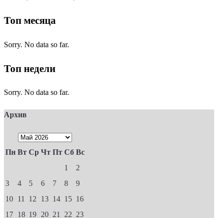
Топ месяца
Sorry. No data so far.
Топ недели
Sorry. No data so far.
Архив
Пн
Вт
Ср
Чт
Пт
Сб
Вс
1
2
3
4
5
6
7
8
9
10
11
12
13
14
15
16
17
18
19
20
21
22
23