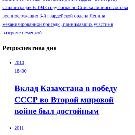
Сталинграда» В 1943 году согласно Списка личного состава
военнослужащих 3-й гвардейской ордена Ленина
механизированной бригады, принимавших участие в
разгроме немецкой…
Ретроспектива дня
2010
18400
Вклад Казахстана в победу
СССР во Второй мировой
войне был достойным
2011