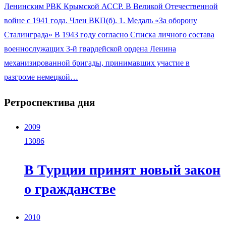
Ленинским РВК Крымской АССР. В Великой Отечественной
войне с 1941 года. Член ВКП(б). 1. Медаль «За оборону
Сталинграда» В 1943 году согласно Списка личного состава
военнослужащих 3-й гвардейской ордена Ленина
механизированной бригады, принимавших участие в
разгроме немецкой…
Ретроспектива дня
2009
13086
В Турции принят новый закон
о гражданстве
2010