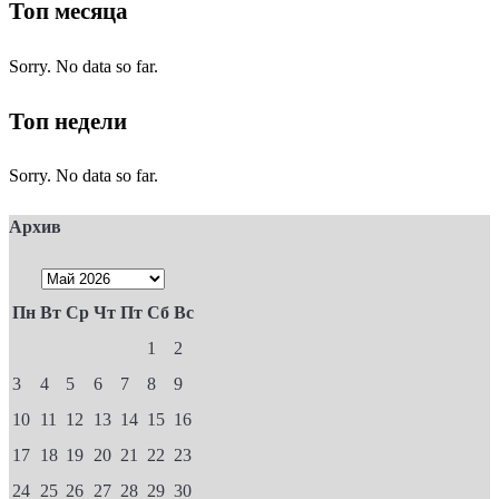
Топ месяца
Sorry. No data so far.
Топ недели
Sorry. No data so far.
Архив
Пн
Вт
Ср
Чт
Пт
Сб
Вс
1
2
3
4
5
6
7
8
9
10
11
12
13
14
15
16
17
18
19
20
21
22
23
24
25
26
27
28
29
30