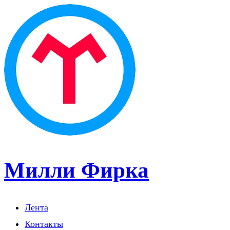
Милли Фирка
Лента
Контакты