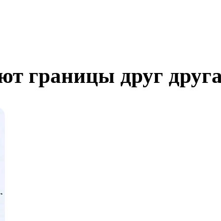
ют границы друг друг