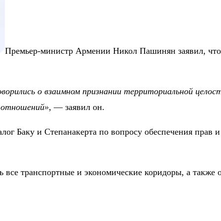
Премьер-министр Армении Никол Пашинян заявил, что
ворились о взаимном признании территориальной целост
х отношений»
, — заявил он.
лог Баку и Степанакерта по вопросу обеспечения прав и
ть все транспортные и экономические коридоры, а также