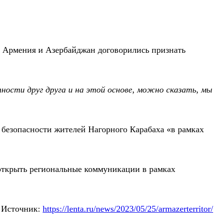
 Армения и Азербайджан договорились признать
ности друг друга и на этой основе, можно сказать, мы
 безопасности жителей Нагорного Карабаха «в рамках
 открыть региональные коммуникации в рамках
Источник:
https://lenta.ru/news/2023/05/25/armazerterritor/