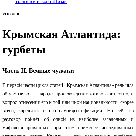
итальянские корни
Позже
29.03.2010
Крымская Атлантида:
гурбеты
Часть II. Вечные чужаки
В первой части цикла статей «Крымская Атлантида» речь шла
об урмачелях — народе, происхождение которого известно, и
вопрос отнесения его к той или иной национальности, скорее
всего, коренится в его самоидентификации. На сей раз
разговор пойдёт об одной из наиболее загадочных и
мифологизированных, при этом наименее исследованных