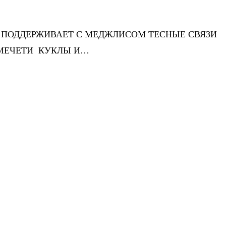
С ПОДДЕРЖИВАЕТ С МЕДЖЛИСОМ ТЕСНЫЕ СВЯЗИ
 МЕЧЕТИ КУКЛЫ И…