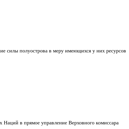
ие силы полуострова в меру имеющихся у них ресурсов
х Наций в прямое управление Верховного комиссара