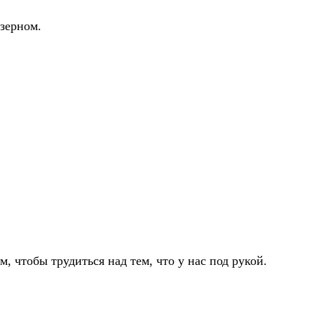
 зерном.
м, чтобы трудиться над тем, что у нас под рукой.