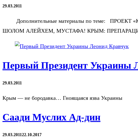
29.03.2011
Дополнительные материалы по теме: ПРОЕК
ШОЛОМ АЛЕЙХЕМ, МУСТАФА! КРЫМ: ПРЕПАРАЦ
Первый Президент Украины 
29.03.2011
Крым — не бородавка… Гноящаяся язва Украины
Саади Муслих Ад-дин
29.03.2011
22.10.2017