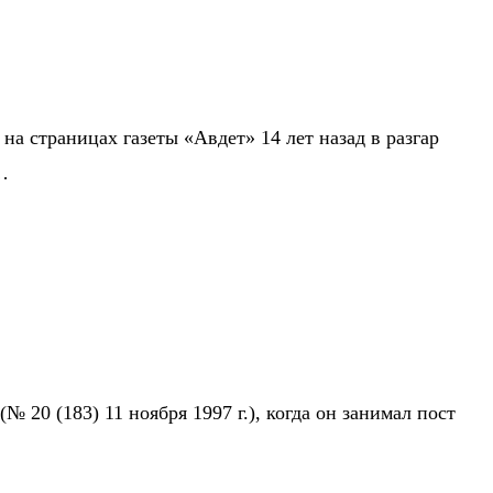
 страницах газеты «Авдет» 14 лет назад в разгар
…
0 (183) 11 ноября 1997 г.), когда он занимал пост