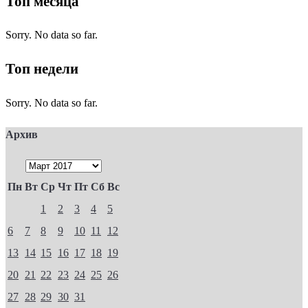
Топ месяца
Sorry. No data so far.
Топ недели
Sorry. No data so far.
Архив
Пн
Вт
Ср
Чт
Пт
Сб
Вс
1
2
3
4
5
6
7
8
9
10
11
12
13
14
15
16
17
18
19
20
21
22
23
24
25
26
27
28
29
30
31