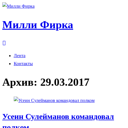
Милли Фирка
Лента
Контакты
Архив:
29.03.2017
Усеин Сулейманов командовал
полком