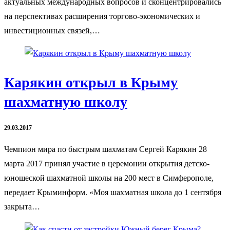
актуальных международных вопросов и сконцентрировались
на перспективах расширения торгово-экономических и
инвестиционных связей,…
Карякин открыл в Крыму
шахматную школу
29.03.2017
Чемпион мира по быстрым шахматам Сергей Карякин 28
марта 2017 принял участие в церемонии открытия детско-
юношеской шахматной школы на 200 мест в Симферополе,
передает Крыминформ. «Моя шахматная школа до 1 сентября
закрыта…