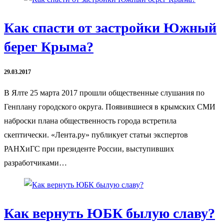
Как спасти от застройки Южный
берег Крыма?
29.03.2017
В Ялте 25 марта 2017 прошли общественные слушания по
Генплану городского округа. Появившиеся в крымских СМИ
наброски плана общественность города встретила
скептически. «Лента.ру» публикует статьи экспертов
РАНХиГС при президенте России, выступивших
разработчиками…
Как вернуть ЮБК былую славу?