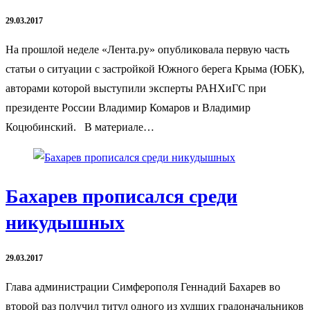
29.03.2017
На прошлой неделе «Лента.ру» опубликовала первую часть
статьи о ситуации с застройкой Южного берега Крыма (ЮБК),
авторами которой выступили эксперты РАНХиГС при
президенте России Владимир Комаров и Владимир
Коцюбинский. В материале…
Бахарев прописался среди
никудышных
29.03.2017
Глава администрации Симферополя Геннадий Бахарев во
второй раз получил титул одного из худших градоначальников