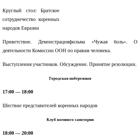
Круглый стол: Братское
сотруднечество коренных
народов Евразии
Приветствие. Демонстрацияфильма «Чужая боль». О
деятельности Комиссии ООН по правам человека.
Выступления участников. Обсуждение. Принятие резолюции.
Городская набережная
17:00 — 18:00
Шествие представителей коренных народов
Клуб военного санотория
18:00 — 20:00