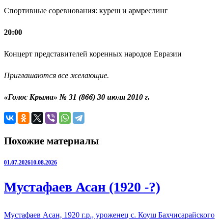
Спортивные соревнования: куреш и армреслинг
20:00
Концерт представителей коренных народов Евразии
Приглашаются все желающие.
«Голос Крыма» № 31 (866) 30 июля 2010 г.
Похожие материалы
01.07.2026
10.08.2026
Мустафаев Асан (1920 -?)
Мустафаев Асан, 1920 г.р., уроженец с. Коуш Бахчисарайского