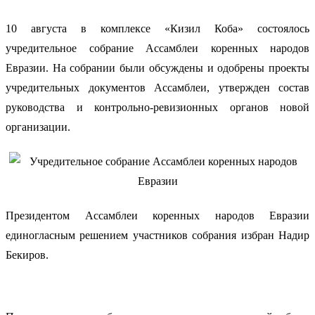
10 августа в комплексе «Кизил Коба» состоялось
учредительное собрание Ассамблеи коренных народов
Евразии. На собрании были обсуждены и одобрены проекты
учредительных документов Ассамблеи, утвержден состав
руководства и контрольно-ревизионных органов новой
организации.
Президентом Ассамблеи коренных народов Евразии
единогласным решением участников собрания избран Надир
Бекиров.