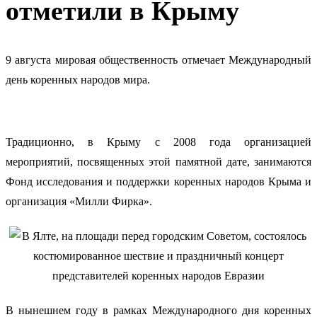
отметили в Крыму
9 августа мировая общественность отмечает Международный
день коренных народов мира
.
Традиционно, в Крыму с 2008 года организацией
мероприятий, посвященных этой памятной дате, занимаются
Фонд исследования и поддержки коренных народов Крыма и
организация «Милли Фирка».
В нынешнем году в рамках Международного дня коренных