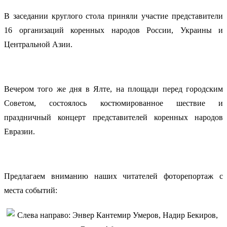
В заседании круглого стола приняли участие представители
16 организаций коренных народов России, Украины и
Центральной Азии.
Вечером того же дня в Ялте, на площади перед городским
Советом, состоялось костюмированное шествие и
праздничный концерт представителей коренных народов
Евразии.
Предлагаем вниманию наших читателей фоторепортаж с
места событий: