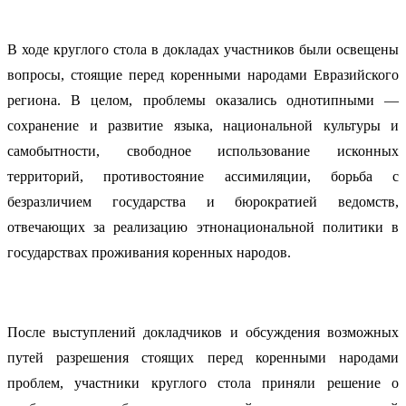
В ходе круглого стола в докладах участников были освещены
вопросы, стоящие перед коренными народами Евразийского
региона. В целом, проблемы оказались однотипными —
сохранение и развитие языка, национальной культуры и
самобытности, свободное использование исконных
территорий, противостояние ассимиляции, борьба с
безразличием государства и бюрократией ведомств,
отвечающих за реализацию этнонациональной политики в
государствах проживания коренных народов.
После выступлений докладчиков и обсуждения возможных
путей разрешения стоящих перед коренными народами
проблем, участники круглого стола приняли решение о