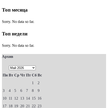
Топ месяца
Sorry. No data so far.
Топ недели
Sorry. No data so far.
Архив
Пн
Вт
Ср
Чт
Пт
Сб
Вс
1
2
3
4
5
6
7
8
9
10
11
12
13
14
15
16
17
18
19
20
21
22
23