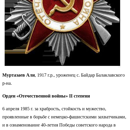
Муртазаев Али
, 1917 г.р., уроженец с. Байдар Балаклавского
р-на.
Орден «Отечественной войны» II степени
6 апреля 1985 г. за храбрость, стойкость и мужество,
проявленные в борьбе с немецко-фашистскими захватчиками,
и в ознаменование 40-летия Победы советского народа в