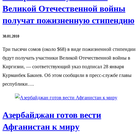
Великой Отечественной войны
получат пожизненную стипендию
30.01.2010
Три тысячи сомов (около $68) в виде пожизненной стипендии
будут получать участники Великой Отечественной войны в
Киргизии, — соответствующий указ подписал 28 января
Курманбек Бакиев. Об этом сообщили в пресс-службе главы
республики….
Азербайджан готов вести
Афганистан к миру