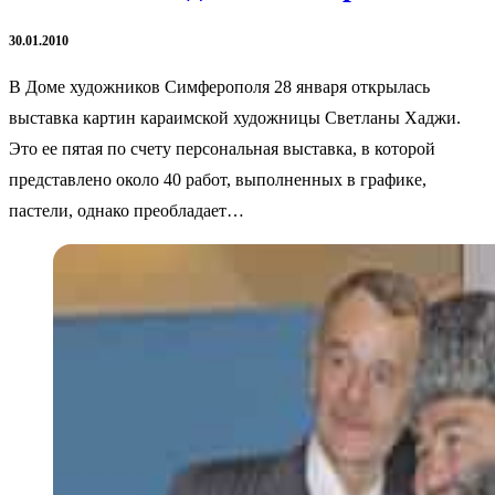
30.01.2010
В Доме художников Симферополя 28 января открылась
выставка картин караимской художницы Светланы Хаджи.
Это ее пятая по счету персональная выставка, в которой
представлено около 40 работ, выполненных в графике,
пастели, однако преобладает…