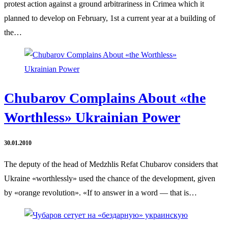
protest action against a ground arbitrariness in Crimea which it
planned to develop on February, 1st a current year at a building of
the…
Chubarov Complains About «the
Worthless» Ukrainian Power
30.01.2010
The deputy of the head of Medzhlis Refat Chubarov considers that
Ukraine «worthlessly» used the chance of the development, given
by «orange revolution». «If to answer in a word — that is…