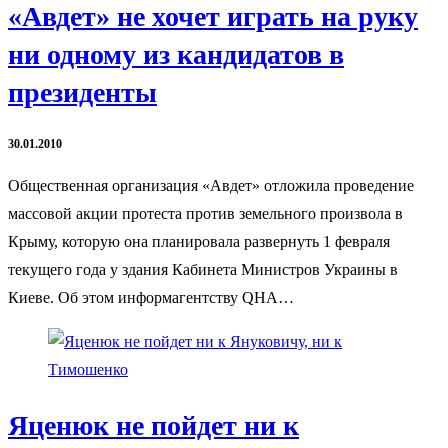
«Авдет» не хочет играть на руку
ни одному из кандидатов в
президенты
30.01.2010
Общественная организация «Авдет» отложила проведение
массовой акции протеста против земельного произвола в
Крыму, которую она планировала развернуть 1 февраля
текущего года у здания Кабинета Министров Украины в
Киеве. Об этом информагентству QHA…
Яценюк не пойдет ни к