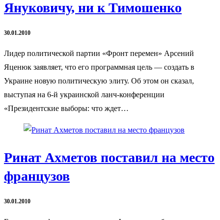
Януковичу, ни к Тимошенко
30.01.2010
Лидер политической партии «Фронт перемен» Арсений
Яценюк заявляет, что его программная цель — создать в
Украине новую политическую элиту. Об этом он сказал,
выступая на 6-й украинской ланч-конференции
«Президентские выборы: что ждет…
Ринат Ахметов поставил на место
французов
30.01.2010