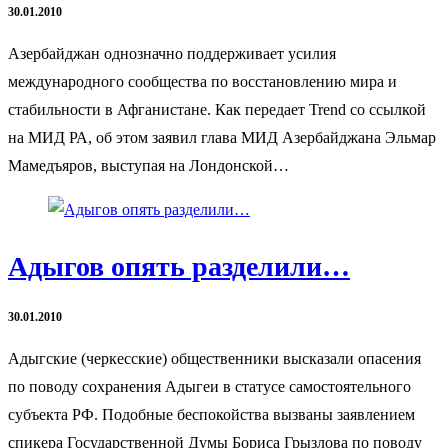
30.01.2010
Азербайджан однозначно поддерживает усилия
международного сообщества по восстановлению мира и
стабильности в Афганистане. Как передает Trend со ссылкой
на МИД РА, об этом заявил глава МИД Азербайджана Эльмар
Мамедъяров, выступая на Лондонской…
Адыгов опять разделили…
30.01.2010
Адыгские (черкесские) общественники высказали опасения
по поводу сохранения Адыгеи в статусе самостоятельного
субъекта РФ. Подобные беспокойства вызваны заявлением
спикера Государственной Думы Бориса Грызлова по поводу