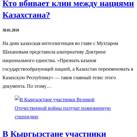
Кто вбивает клин между нациями
Казахстана?
30.01.2010
На днях казахская интеллигенция во главе с Мухтаром
Шахановым представила альтернативу Доктрине
национального единства. «Признать казахов
государствообразующей нацией, а Казахстан переименовать в
Казахскую Республику» — таков главный тезис этого
документа. По этому…
В Кыргызстане участники