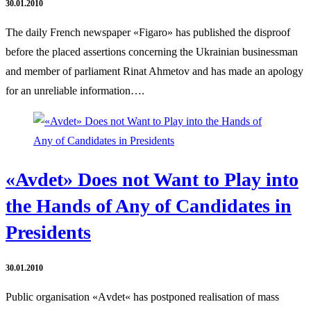
30.01.2010
The daily French newspaper «Figaro» has published the disproof
before the placed assertions concerning the Ukrainian businessman
and member of parliament Rinat Ahmetov and has made an apology
for an unreliable information….
«Avdet» Does not Want to Play into
the Hands of Any of Candidates in
Presidents
30.01.2010
Public organisation «Аvdet« has postponed realisation of mass