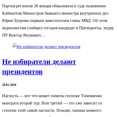
Партия регионов 28 января обжаловала в суде назначение
Кабинетом Министров бывшего министра внутренних дел
Юрия Луценко первым заместителем главы МВД. Об этом
журналистам сообщил сегодня кандидат в Президенты, лидер
ПР Виктор Янукович…
Не избиратели делают
президентов
30.01.2010
Наглость — вот что может помочь госпоже Тимошенко
выиграть второй тур. Или третий — это уже зависит от
степени этой самой наглости. Похоже, паника немного