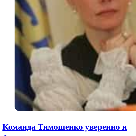
Команда Тимошенко уверенно и