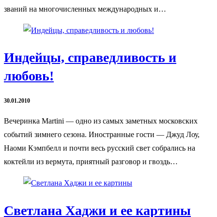
званий на многочисленных международных и…
Индейцы, справедливость и
любовь!
30.01.2010
Вечеринка Martini — одно из самых заметных московских
событий зимнего сезона. Иностранные гости — Джуд Лоу,
Наоми Кэмпбелл и почти весь русский свет собрались на
коктейли из вермута, приятный разговор и гвоздь…
Светлана Хаджи и ее картины