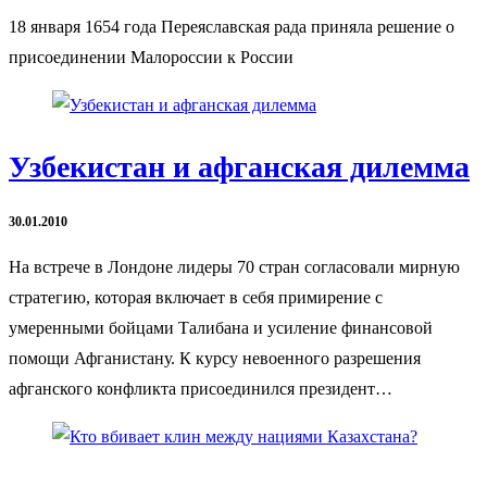
18 января 1654 года Переяславская рада приняла решение о
присоединении Малороссии к России
Узбекистан и афганская дилемма
30.01.2010
На встрече в Лондоне лидеры 70 стран согласовали мирную
стратегию, которая включает в себя примирение с
умеренными бойцами Талибана и усиление финансовой
помощи Афганистану. К курсу невоенного разрешения
афганского конфликта присоединился президент…