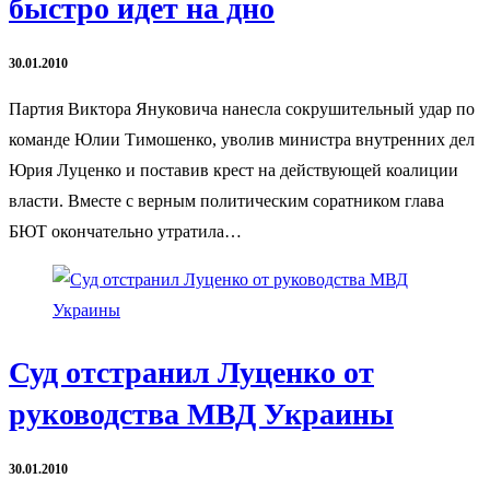
быстро идет на дно
30.01.2010
Партия Виктора Януковича нанесла сокрушительный удар по
команде Юлии Тимошенко, уволив министра внутренних дел
Юрия Луценко и поставив крест на действующей коалиции
власти. Вместе с верным политическим соратником глава
БЮТ окончательно утратила…
Суд отстранил Луценко от
руководства МВД Украины
30.01.2010