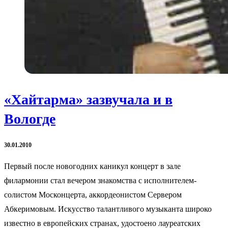
«Хайтарма» зазвучала и в
Вологде
30.01.2010
Первый после новогодних каникул концерт в зале
филармонии стал вечером знакомства с исполнителем-
солистом Москонцерта, аккордеонистом Сервером
Абкеримовым. Искусство талантливого музыканта широко
известно в европейских странах, удостоено лауреатских