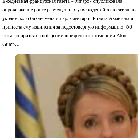
Ежедневная французская газета «Фигаро» опубликовала
опровержение ранее размещенных утверждений относительно
украинского бизнесмена и парламентария Рината Ахметова и
принесла ему извинения за недостоверную информацию. Об
этом говорится в сообщении юридической компании Akin
Gump…