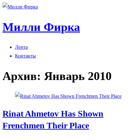
Милли Фирка
Лента
Контакты
Архив:
Январь 2010
Rinat Ahmetov Has Shown
Frenchmen Their Place