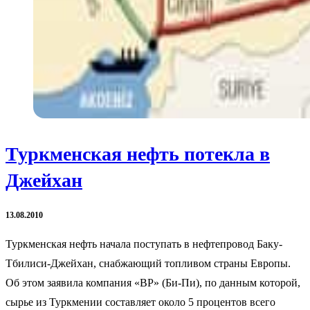
Туркменская нефть потекла в
Джейхан
13.08.2010
Туркменская нефть начала поступать в нефтепровод Баку-
Тбилиси-Джейхан, снабжающий топливом страны Европы.
Об этом заявила компания «BP» (Би-Пи), по данным которой,
сырье из Туркмении составляет около 5 процентов всего