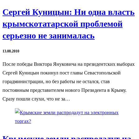
Сергей Куницын: Ни одна власть
крымскотатарской проблемой
серьезно не занималась
13.08.2010
После победы Виктора Януковича на президентских выборах
Сергей Куницын покинул пост главы Севастопольской
горадминистрации, но без работы не остался, став
постоянным представителем нового Президента в Крыму.
Сразу пошли слухи, что не за…
Крымские земли распродадут на