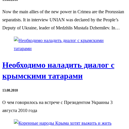
Now the main allies of the new power in Crimea are the Prorussian
separatists. It in interview UNIAN was declared by the People’s
Deputy of Ukraine, leader of Medzhlis Mustafa Dzhemilev. In…
Необходимо наладить диалог с
крымскими татарами
13.08.2010
О чем говорилось на встрече с Президентом Украины 3
августа 2010 года