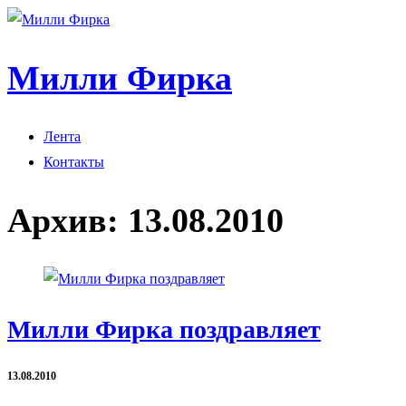
Милли Фирка
Лента
Контакты
Архив:
13.08.2010
Милли Фирка поздравляет
13.08.2010