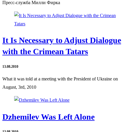
Пресс-служба Милли Фирка
It Is Necessary to Adjust Dialogue
with the Crimean Tatars
13.08.2010
What it was told at a meeting with the President of Ukraine on
August, 3rd, 2010
Dzhemilev Was Left Alone
13.08.2010