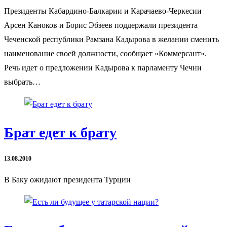
Президенты Кабардино-Балкарии и Карачаево-Черкесии
Арсен Каноков и Борис Эбзеев поддержали президента
Чеченской республики Рамзана Кадырова в желании сменить
наименование своей должности, сообщает «Коммерсант».
Речь идет о предложении Кадырова к парламенту Чечни
выбрать…
Брат едет к брату
13.08.2010
В Баку ожидают президента Турции