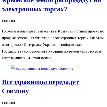
электронных торгах?
13.08.2010
Госкомзем планирует запустить в Крыму пилотный проект по
продаже земельных участков на электронных торгах. Об этом
в интервью «Интерфакс-Украина» сообщил глава
Государственного комитета Украины по земельным ресурсам
Олег Кулинич. «С этой целью…
Все здравницы передадут
Совмину
13.08.2010