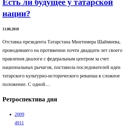
Есть ли будущее у татарской
нации?
13.08.2010
Отставка президента Татарстана Минтимера Шаймиева,
проводившего на протяжении почти двадцати лет своего
правления диалоги с федеральным центром за счет
национальных рычагов, поставила последователей идеи
татарского культурно-исторического реванша в сложное
положение. С одной…
Ретроспектива дня
2009
4911