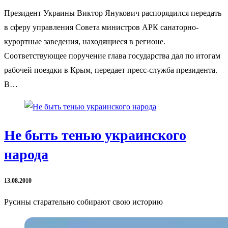
Президент Украины Виктор Янукович распорядился передать
в сферу управления Совета министров АРК санаторно-
курортные заведения, находящиеся в регионе.
Соответствующее поручение глава государства дал по итогам
рабочей поездки в Крым, передает пресс-служба президента.
В…
Не быть тенью украинского
народа
13.08.2010
Русины старательно собирают свою историю