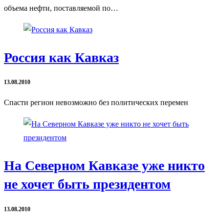
объема нефти, поставляемой по…
Россия как Кавказ
13.08.2010
Спасти регион невозможно без политических перемен
На Северном Кавказе уже никто
не хочет быть президентом
13.08.2010