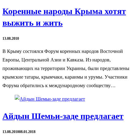
Коренные народы Крыма хотят
выжить и жить
13.08.2010
В Крыму состоялся Форум коренных народов Восточной
Европы, Центральной Азии и Кавказа. Из народов,
проживающих на территории Украины, были представлены
крымские татары, крымчаки, караимы и урумы. Участники
Форума обратились к международному сообществу…
Айдын Шемьи-заде предлагает
13.08.2010
08.01.2018