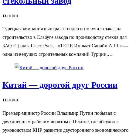
стекольный завод
13.10.2011
Турецкая компания выиграла тендер и получила заказ на
строительство в Елабуге завода по производству стекла для
ЗАО «Тракья Гласс Рус». «ТЕПЕ Иншаат Санайи А.Ш.» —
одна из ведущих строительных компаний Турции,…
Китай — дорогой друг России
13.10.2011
Премьер-министр России Владимир Путин побывал с
двухдневным рабочим визитом в Пекине, где обсудил с
руководством КНР развитие двустороннего экономического