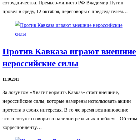
сотрудничества. Премьер-министр РФ Владимир Путин
провел в среду, 12 октября, переговоры с председателем…
Против Кавказа играют внешние
нероссийские силы
13.10.2011
За лозунгом «Хватит кормить Кавказ» стоят внешние,
нероссийские силы, которые намерены использовать акции
протеста в своих интересах. В то же время возникновение
этого лозунга говорит о наличии реальных проблем. Об этом
корреспонденту…