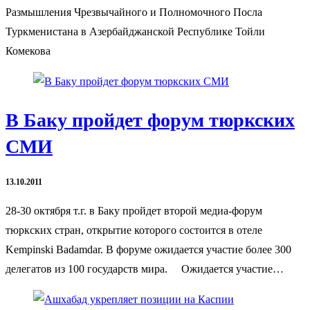
Размышления Чрезвычайного и Полномочного Посла
Туркменистана в Азербайджанской Республике Тойли
Комекова
В Баку пройдет форум тюркских
СМИ
13.10.2011
28-30 октября т.г. в Баку пройдет второй медиа-форум
тюркских стран, открытие которого состоится в отеле
Kempinski Badamdar. В форуме ожидается участие более 300
делегатов из 100 государств мира. Ожидается участие…