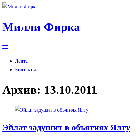
Милли Фирка
Лента
Контакты
Архив:
13.10.2011
Эйлат задушит в объятиях Ялту