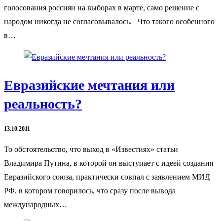
голосования россиян на выборах в марте, само решение с
народом никогда не согласовывалось. Что такого особенного
в…
Евразийские мечтания или
реальность?
13.10.2011
То обстоятельство, что выход в «Известиях» статьи
Владимира Путина, в которой он выступает с идеей создания
Евразийского союза, практически совпал с заявлением МИД
РФ, в котором говорилось, что сразу после вывода
международных…