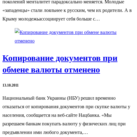
поколений менталитет парадоксально меняется. Молодые
«западенцы» стали лояльнее к русским, чем их родители. А в
Крыму молодежьассоциирует себя больше с…
Копирование документов при
обмене валюты отменено
13.10.2011
Национальный банк Украины (НБУ) решил временно
отказаться от копирования документов при скупке валюты у
населения, сообщается на веб-сайте Нацбанка. «Мы
разрешаем банкам покупать валюту у физических лиц при
предъявлении ими любого документа,…