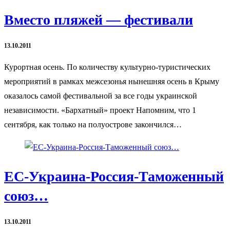
Вместо пляжей — фестивали
13.10.2011
Курортная осень. По количеству культурно-туристических
мероприятий в рамках межсезонья нынешняя осень в Крыму
оказалось самой фестивальной за все годы украинской
независимости. «Бархатный» проект Напомним, что 1
сентября, как только на полуострове закончился…
ЕС-Украина-Россия-Таможенный
союз…
13.10.2011