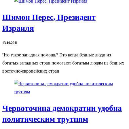
Шимон Перес, Президент
Израиля
13.10.2011
Что такое западная помощь? Это когда бедные люди из
богатых западных стран помогают богатым людям из бедных
восточно-европейских стран
Червоточина демократии удобна
политическим трутням