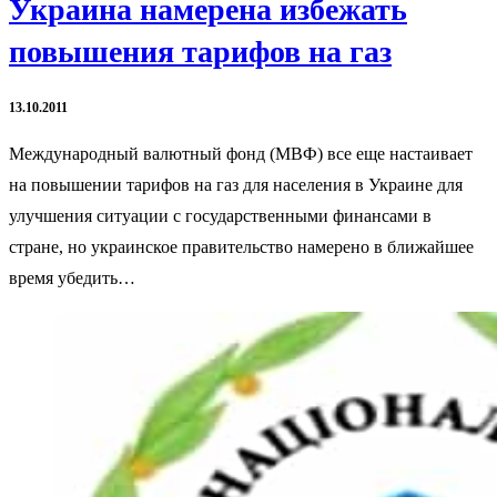
Украина намерена избежать
повышения тарифов на газ
13.10.2011
Международный валютный фонд (МВФ) все еще настаивает
на повышении тарифов на газ для населения в Украине для
улучшения ситуации с государственными финансами в
стране, но украинское правительство намерено в ближайшее
время убедить…