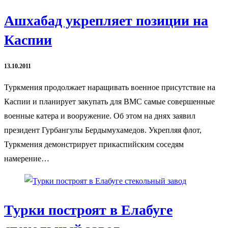
Ашхабад укрепляет позиции на
Каспии
13.10.2011
Туркмения продолжает наращивать военное присутствие на
Каспии и планирует закупать для ВМС самые совершенные
военные катера и вооружение. Об этом на днях заявил
президент Гурбангулы Бердымухамедов. Укрепляя флот,
Туркмения демонстрирует прикаспийским соседям
намерение…
Турки построят в Елабуге