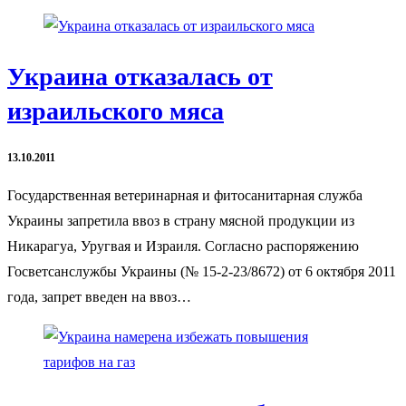
Украина отказалась от
израильского мяса
13.10.2011
Государственная ветеринарная и фитосанитарная служба
Украины запретила ввоз в страну мясной продукции из
Никарагуа, Уругвая и Израиля. Согласно распоряжению
Госветсанслужбы Украины (№ 15-2-23/8672) от 6 октября 2011
года, запрет введен на ввоз…