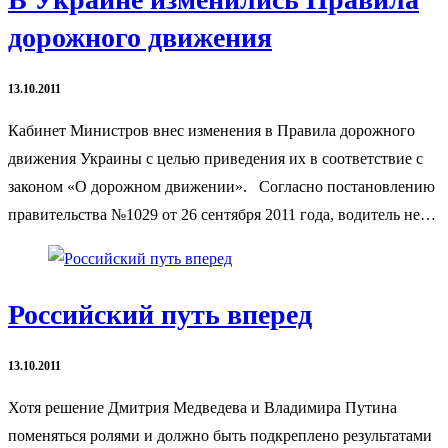
дорожного движения
13.10.2011
Кабинет Министров внес изменения в Правила дорожного
движения Украины с целью приведения их в соответствие с
законом «О дорожном движении». Согласно постановлению
правительства №1029 от 26 сентября 2011 года, водитель не…
Российский путь вперед
13.10.2011
Хотя решение Дмитрия Медведева и Владимира Путина
поменяться ролями и должно быть подкреплено результатами