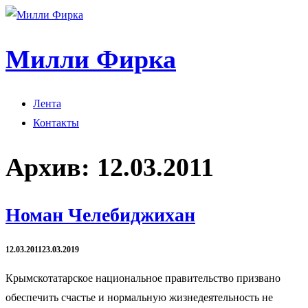
Милли Фирка
Лента
Контакты
Архив:
12.03.2011
Номан Челебиджихан
12.03.2011
23.03.2019
Крымскотатарское национальное правительство призвано
обеспечить счастье и нормальную жизнедеятельность не