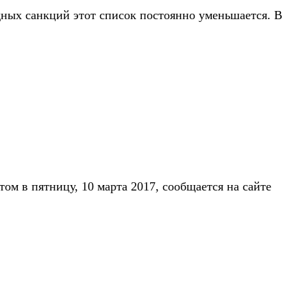
одных санкций этот список постоянно уменьшается. В
м в пятницу, 10 марта 2017, сообщается на сайте