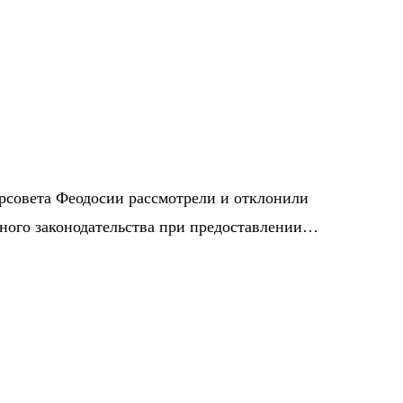
орсовета Феодосии рассмотрели и отклонили
ного законодательства при предоставлении…