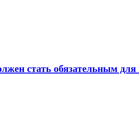
лжен стать обязательным для