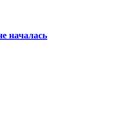
не началась