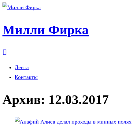
Милли Фирка
Лента
Контакты
Архив:
12.03.2017