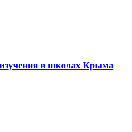
 изучения в школах Крыма